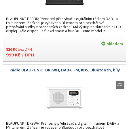
BLAUPUNKT DR3BK; Přenosný přehrávač s digitálním rádiem DAB+ a
FM tunerem. Zařízení je vybaveno Bluetooth pro bezdrátové
přehrávání hudby z přenosných zařízení. Má výstup na sluchátka a LCD
displej. Dále disponuje funkcí hodin a budíku. Tento model je ...
skladem
826
Kč
bez DPH
999
Kč
s DPH
Rádio BLAUPUNKT DR3WH, DAB+, FM, RDS, Bluetooth, bílý
BLAUPUNKT DR3WH; Přenosný přehrávač s digitálním rádiem DAB+ a
FM tunerem. Zařízení je vybaveno Bluetooth pro bezdrátové