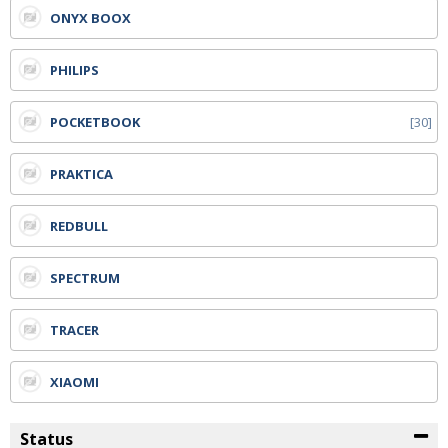
ONYX BOOX
PHILIPS
POCKETBOOK
30
PRAKTICA
REDBULL
SPECTRUM
TRACER
XIAOMI
Status